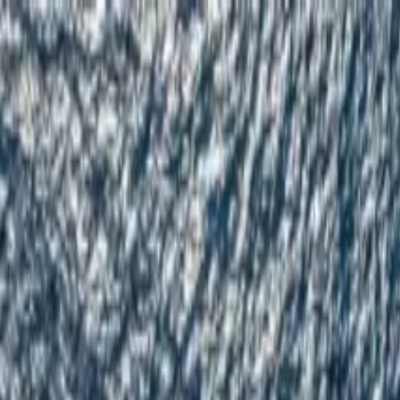
Ir al contenido principal
jueves, 6 de agosto de 2026