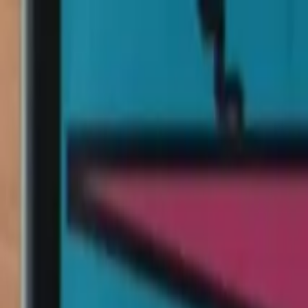
Ir al contenido principal
viernes, 7 de agosto de 2026