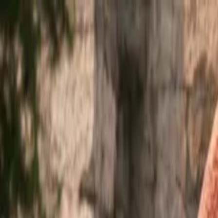
Ir al contenido principal
sábado, 8 de agosto de 2026