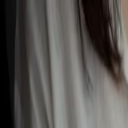
Ir al contenido principal
miércoles, 5 de agosto de 2026