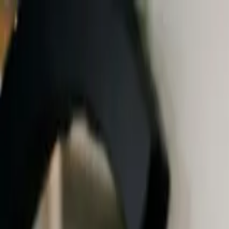
Ir al contenido principal
viernes, 7 de agosto de 2026