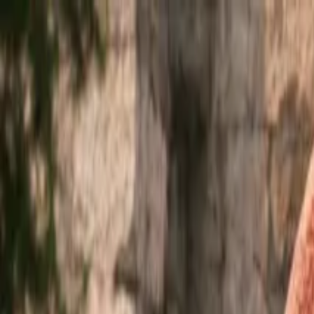
Ir al contenido principal
jueves, 6 de agosto de 2026