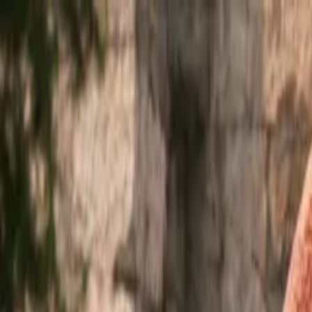
Ir al contenido principal
sábado, 8 de agosto de 2026