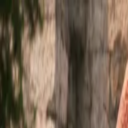
Ir al contenido principal
sábado, 8 de agosto de 2026