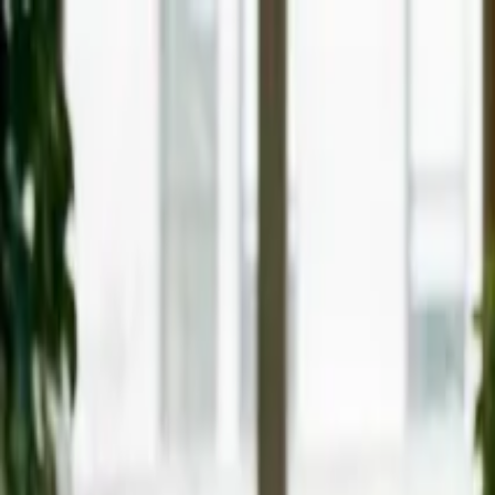
Ir al contenido principal
jueves, 6 de agosto de 2026