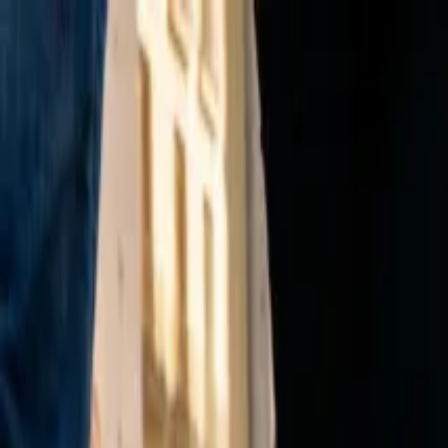
Ir al contenido principal
sábado, 8 de agosto de 2026