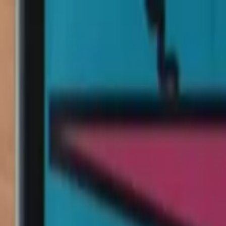
Ir al contenido principal
viernes, 7 de agosto de 2026