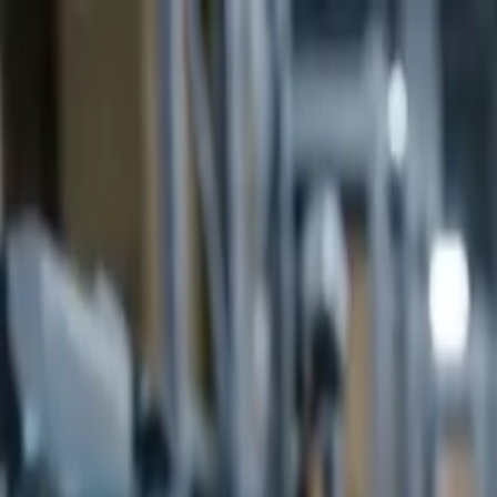
Ir al contenido principal
viernes, 7 de agosto de 2026