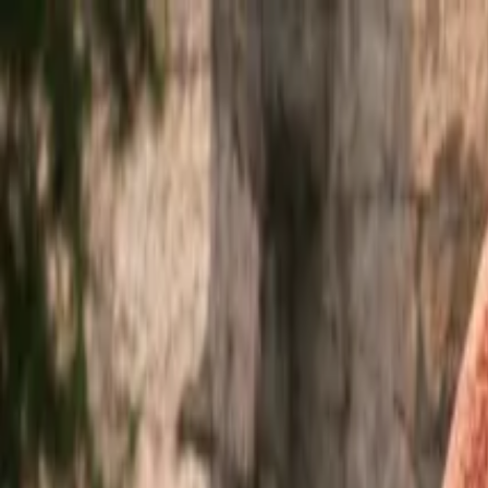
Ir al contenido principal
jueves, 6 de agosto de 2026