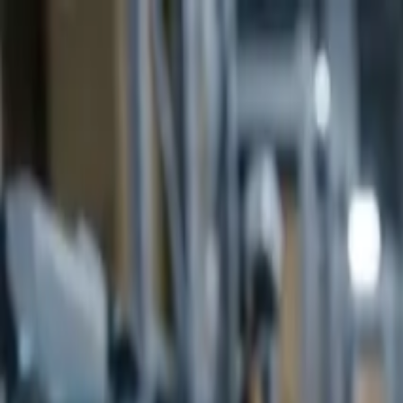
Ir al contenido principal
sábado, 8 de agosto de 2026