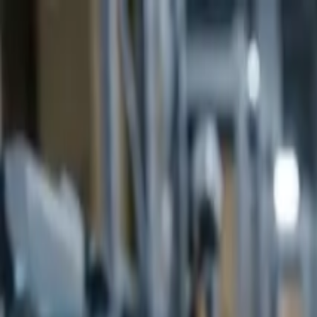
Ir al contenido principal
sábado, 8 de agosto de 2026