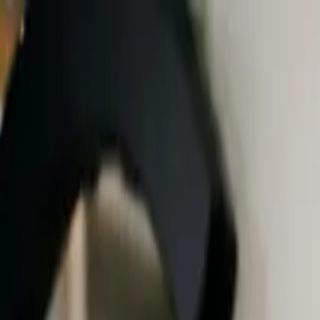
Ir al contenido principal
viernes, 7 de agosto de 2026