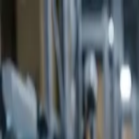
Ir al contenido principal
sábado, 8 de agosto de 2026