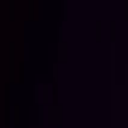
Ir al contenido principal
jueves, 6 de agosto de 2026