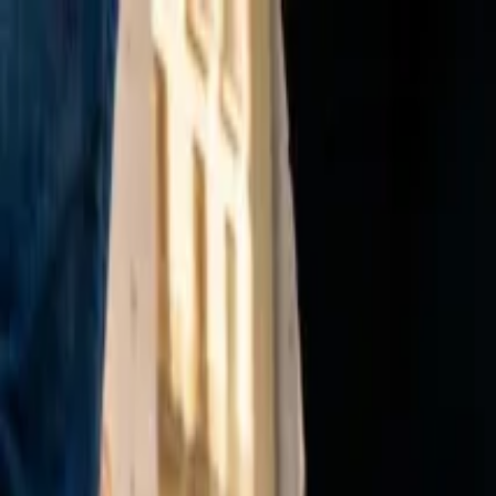
Ir al contenido principal
viernes, 7 de agosto de 2026