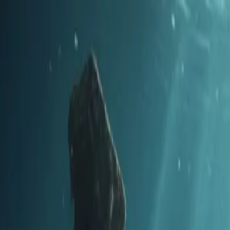
Ir al contenido principal
viernes, 7 de agosto de 2026