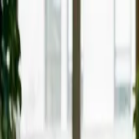
Ir al contenido principal
viernes, 7 de agosto de 2026