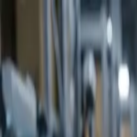
Ir al contenido principal
jueves, 6 de agosto de 2026