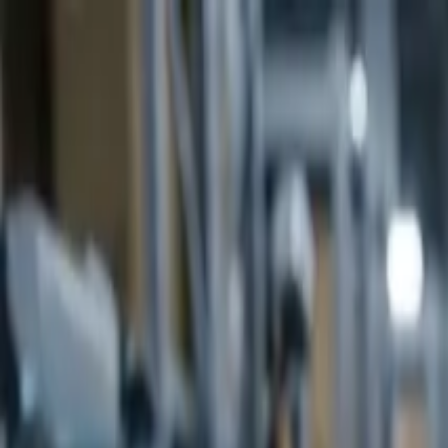
Ir al contenido principal
viernes, 7 de agosto de 2026