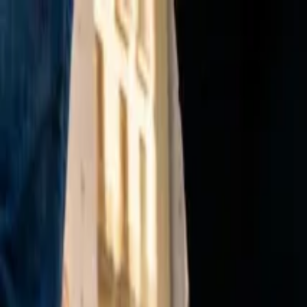
Ir al contenido principal
sábado, 8 de agosto de 2026