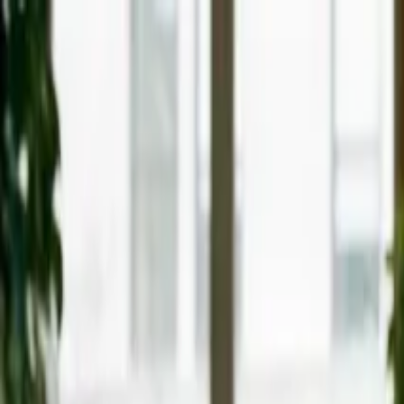
Ir al contenido principal
viernes, 7 de agosto de 2026