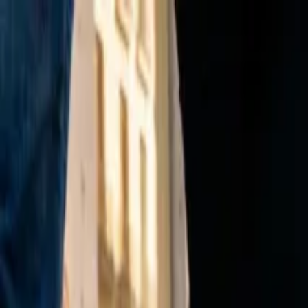
Ir al contenido principal
viernes, 7 de agosto de 2026