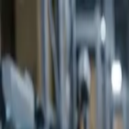
Ir al contenido principal
jueves, 6 de agosto de 2026