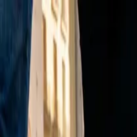
Ir al contenido principal
sábado, 8 de agosto de 2026