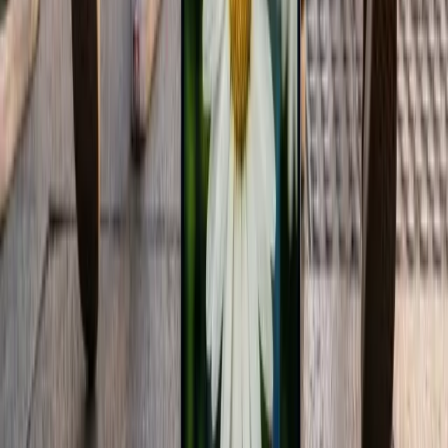
más fluidos y personalizados con IA.
13 feb 2026
3
min
Tendencias de Marketing
Google lanza actualización Discover Core en febrero
2026
Google lanza «February 2026 Discover Core Update», priorizando
contenido local, profundo y original, mientras reduce
sensacionalismo en Discover.
12 feb 2026
2
min
Tendencias de Marketing
Estudio «Marcas con Valores 2026» revela que solo
el 7% de españoles cree en las marcas y el consumo
responsable cae al 5%
Solo el 7% de españoles cree en la comunicación de valores de las
marcas; consumo responsable cae al 5% según estudio 2026.