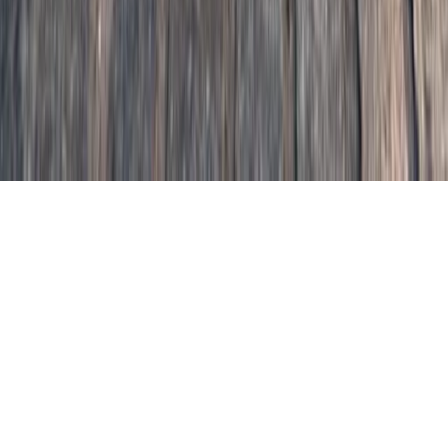
Cada semana, lo más importante del marketing digital directo a tu
bandeja de entrada.
Suscribirme gratis
©
2026
Marketing Hoy
. Todos los derechos reservados.
España · LATAM · Estados Unidos