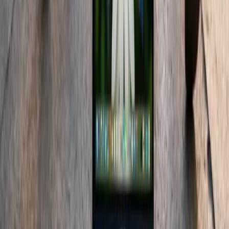
26 ene 2026
1
min
Publicidad
Noticias, análisis y tendencias donde la inteligencia artificial
transforma el marketing digital. Actualizado cada día.
contacto@marketinghoy.com
Feed RSS