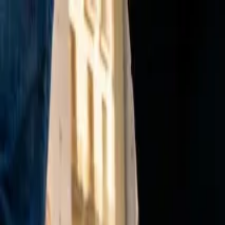
Ir al contenido principal
jueves, 6 de agosto de 2026